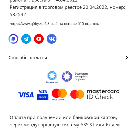
Регистрация в торговом реестре 20.04.2022, номер:
532542
https://www.q5by.ru
4.8
из
5
на основе
515
оценок.
Способы оплаты
Оплата при получении или банковской картой,
через международную систему ASSIST или Яндекс.