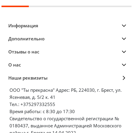
Информация
Дополнительно
Отзывы о нас
О нас
Наши реквизиты
ООО "Ты прекрасна" Адрес: РБ, 224030, г. Брест, ул.
Ясеневая, д. 5/2 к. 41
Тел.: +375297332555
Время работы: с 8:30 до 17:30
Свидетельство о государственной регистрации №
0180437, выданное Администрацией Московского
района г. Бреста от 14.04.2022