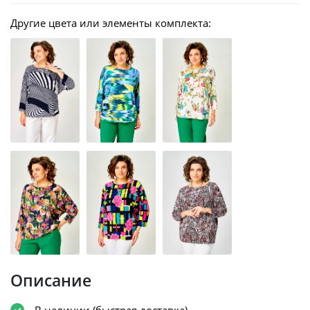
Другие цвета или элементы комплекта:
Описание
В наличии (быстрая доставка)