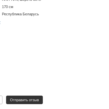
170 см
Республика Беларусь
y
Отправить отзыв