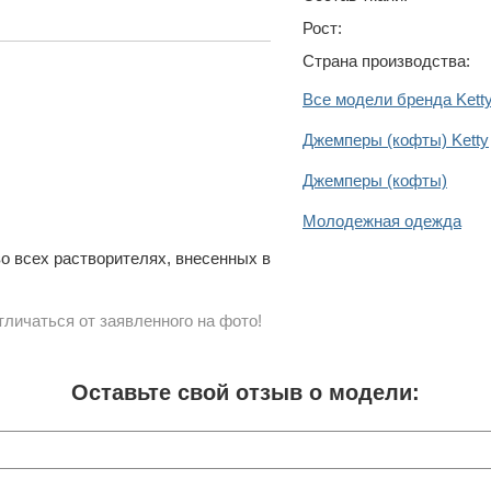
Рост:
Страна производства:
Все модели бренда Kett
Джемперы (кофты) Ketty
Джемперы (кофты)
Молодежная одежда
о всех растворителях, внесенных в
личаться от заявленного на фото!
Оставьте свой отзыв о модели: