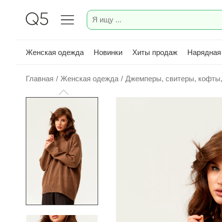
Женская одежда
Новинки
Хиты продаж
Нарядная
Главная
/
Женская одежда
/
Джемперы, свитеры, кофты,