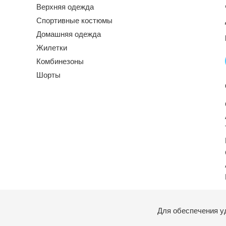
Верхняя одежда
Спортивные костюмы
Домашняя одежда
Жилетки
Комбинезоны
Шорты
Для обеспечения у