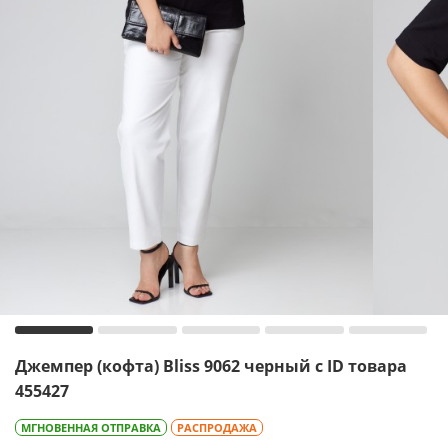
Джемпер (кофта) Bliss 9062 черный с ID товара
455427
МГНОВЕННАЯ ОТПРАВКА
РАСПРОДАЖА