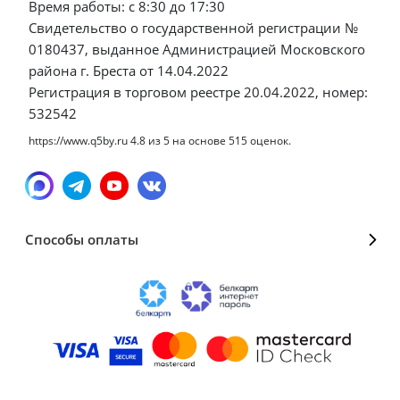
Время работы: с 8:30 до 17:30
Свидетельство о государственной регистрации №
0180437, выданное Администрацией Московского
района г. Бреста от 14.04.2022
Регистрация в торговом реестре 20.04.2022, номер:
532542
https://www.q5by.ru
4.8
из
5
на основе
515
оценок.
Способы оплаты