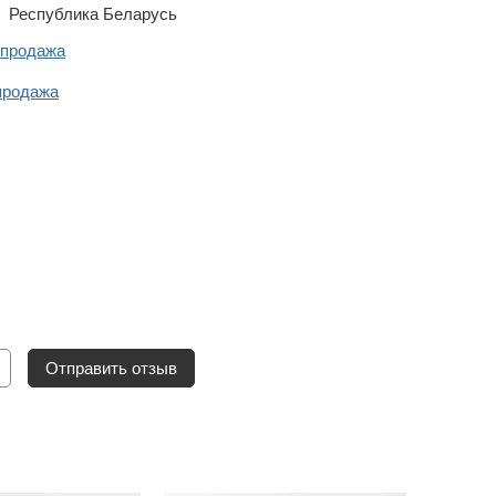
Республика Беларусь
спродажа
продажа
Отправить отзыв