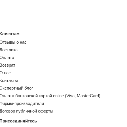
Клиентам
Отзывы о нас
Доставка
Оплата
Возврат
О нас
Контакты
Экспертный блог
Оплата банковской картой online (Visa, MasterCard)
Фирмы-производители
Договор публичной оферты
Присоединяйтесь