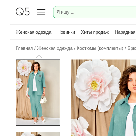
Женская одежда
Новинки
Хиты продаж
Нарядная
Главная
/
Женская одежда
/
Костюмы (комплекты)
/
Брю