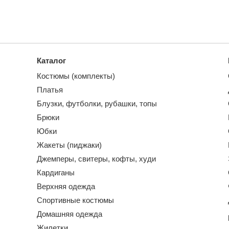
Каталог
Костюмы (комплекты)
Платья
Блузки, футболки, рубашки, топы
Брюки
Юбки
Жакеты (пиджаки)
Джемперы, свитеры, кофты, худи
Кардиганы
Верхняя одежда
Спортивные костюмы
Домашняя одежда
Жилетки