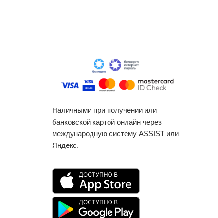
Наличными при получении или
банковской картой онлайн через
международную систему ASSIST или
Яндекс.