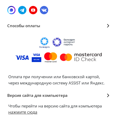
Способы оплаты
Оплата при получении или банковской картой,
через международную систему ASSIST или Яндекс.
Версия сайта для компьютера
Чтобы перейти на версию сайта для компьютера
нажмите сюда