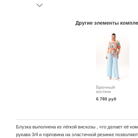
Другие элементы компле
Брючный
костюм
6 780 руб
Блузка выполнена из лёгкой вискозы , что делает её ко
рукава 3/4 и горловина на эластичной резинке позволяю