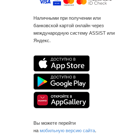
Наличными при получении или
банковской картой онлайн через
международную систему ASSIST или
Яндекс.
Вы можете перейти
на
мобильную версию сайта
.