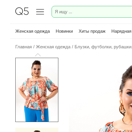
Женская одежда
Новинки
Хиты продаж
Нарядная
Главная
/
Женская одежда
/
Блузки, футболки, рубашки