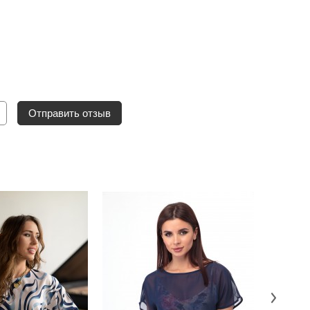
Отправить отзыв