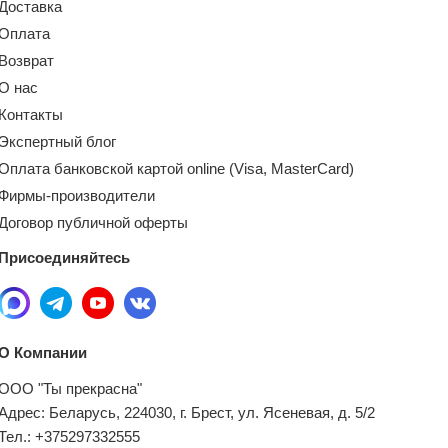
Доставка
Оплата
Возврат
О нас
Контакты
Экспертный блог
Оплата банковской картой online (Visa, MasterCard)
Фирмы-производители
Договор публичной оферты
Присоединяйтесь
О Компании
ООО "Ты прекрасна"
Адрес: Беларусь, 224030, г. Брест, ул. Ясеневая, д. 5/2
Тел.: +375297332555