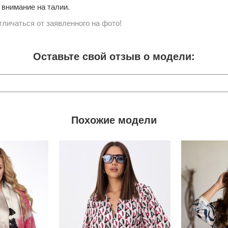
внимание на талии.
личаться от заявленного на фото!
Оставьте свой отзыв о модели:
Похожие модели