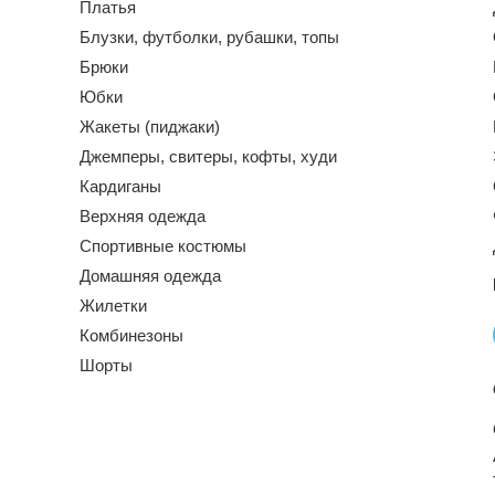
Платья
Блузки, футболки, рубашки, топы
Брюки
Юбки
Жакеты (пиджаки)
Джемперы, свитеры, кофты, худи
Кардиганы
Верхняя одежда
Спортивные костюмы
Домашняя одежда
Жилетки
Комбинезоны
Шорты