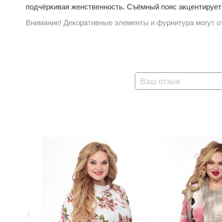
подчёркивая женственность. Съёмный пояс акцентирует 
Внимание! Декоративные элементы и фурнитура могут от
Ваш отзыв