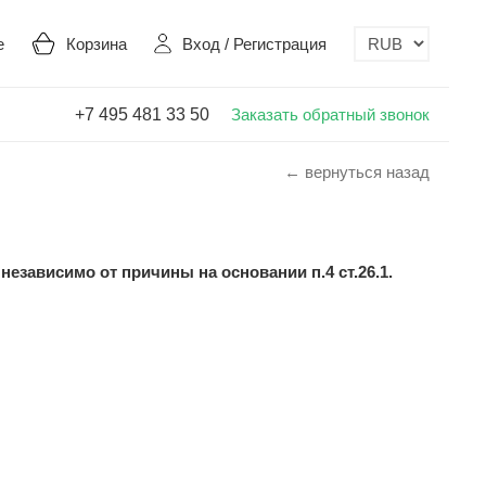
е
Корзина
Вход
/
Регистрация
+7 495 481 33 50
Заказать обратный звонок
← вернуться назад
езависимо от причины на основании п.4 ст.26.1.