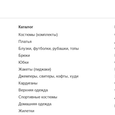
Каталог
Костюмы (комплекты)
Платья
Блузки, футболки, рубашки, топы
Брюки
Юбки
Жакеты (пиджаки)
Джемперы, свитеры, кофты, худи
Кардиганы
Верхняя одежда
Спортивные костюмы
Домашняя одежда
Жилетки