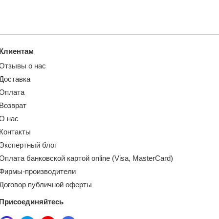
Клиентам
Отзывы о нас
Доставка
Оплата
Возврат
О нас
Контакты
Экспертный блог
Оплата банковской картой online (Visa, MasterCard)
Фирмы-производители
Договор публичной оферты
Присоединяйтесь