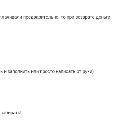
плачивали предварительно, то при возврате деньги
ть и заполнить или просто написать от руки)
 забирать!