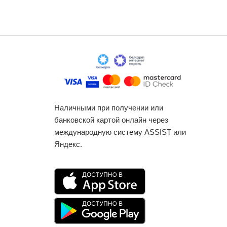
Наличными при получении или
банковской картой онлайн через
международную систему ASSIST или
Яндекс.