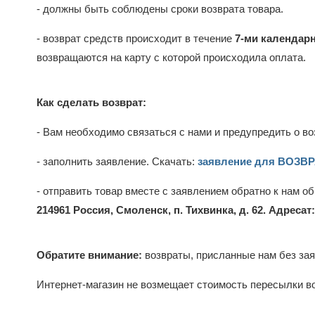
- должны быть соблюдены сроки возврата товара.
- возврат средств происходит в течение
7-ми календар
возвращаются на карту с которой происходила оплата.
Как сделать возврат:
- Вам необходимо связаться с нами и предупредить о во
- заполнить заявление. Скачать:
заявление для ВОЗВ
- отправить товар вместе с заявлением обратно к нам о
214961 Россия, Смоленск, п. Тихвинка, д. 62. Адреса
Обратите внимание:
возвраты, присланные нам без зая
Интернет-магазин не возмещает стоимость пересылки в