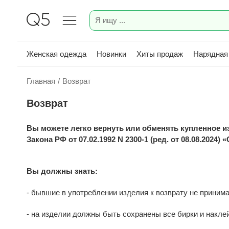
Женская одежда
Новинки
Хиты продаж
Нарядная
Главная
/
Возврат
Возврат
Вы можете легко вернуть или обменять купленное изд
Закона РФ от 07.02.1992 N 2300-1 (ред. от 08.08.2024)
Вы должны знать:
- бывшие в употреблении изделия к возврату не приним
- на изделии должны быть сохранены все бирки и наклей