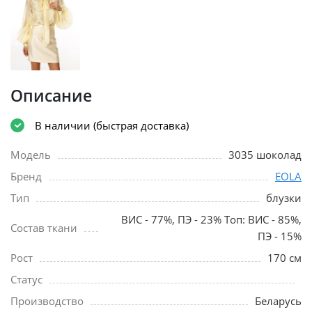
Описание
В наличии (быстрая доставка)
Модель
3035 шоколад
Бренд
EOLA
Тип
блузки
ВИС - 77%, ПЭ - 23% Топ: ВИС - 85%,
Состав ткани
ПЭ - 15%
Рост
170 см
Статус
Производство
Беларусь