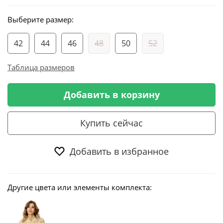
Выберите размер:
42
44
46
48
50
52
Таблица размеров
Добавить в корзину
Купить сейчас
Добавить в избранное
Другие цвета или элементы комплекта: