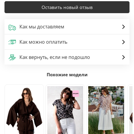
Оставить новый отзыв
Как мы доставляем
Как можно оплатить
Как вернуть, если не подошло
Похожие модели