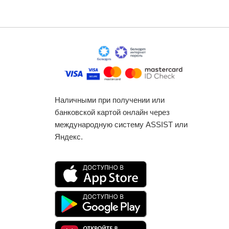
Наличными при получении или
банковской картой онлайн через
международную систему ASSIST или
Яндекс.