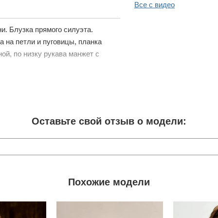
Все с видео
и. Блузка прямого силуэта.
а на петли и пуговицы, планка
ной, по низку рукава манжет с
Оставьте свой отзыв о модели:
Похожие модели