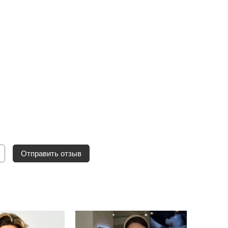
Отправить отзыв