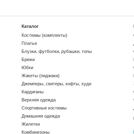
Каталог
Костюмы (комплекты)
Платья
Блузки, футболки, рубашки, топы
Брюки
Юбки
Жакеты (пиджаки)
Джемперы, свитеры, кофты, худи
Кардиганы
Верхняя одежда
Спортивные костюмы
Домашняя одежда
Жилетки
Комбинезоны