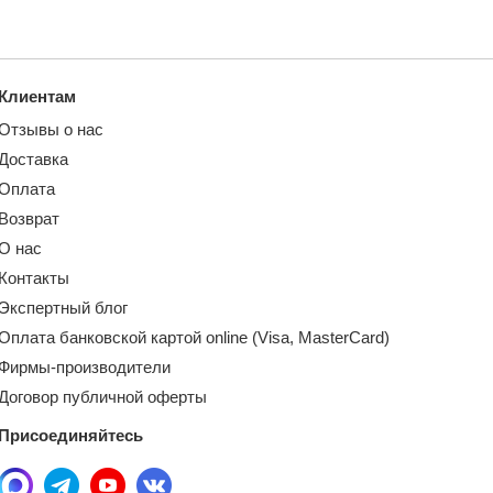
Клиентам
Отзывы о нас
Доставка
Оплата
Возврат
О нас
Контакты
Экспертный блог
Оплата банковской картой online (Visa, MasterCard)
Фирмы-производители
Договор публичной оферты
Присоединяйтесь