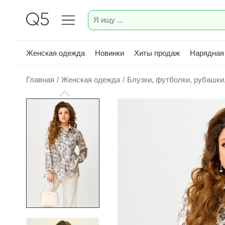
Женская одежда
Новинки
Хиты продаж
Нарядная
Главная
/
Женская одежда
/
Блузки, футболки, рубашки