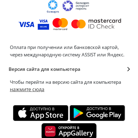
Оплата при получении или банковской картой,
через международную систему ASSIST или Яндекс.
Версия сайта для компьютера
Чтобы перейти на версию сайта для компьютера
нажмите сюда