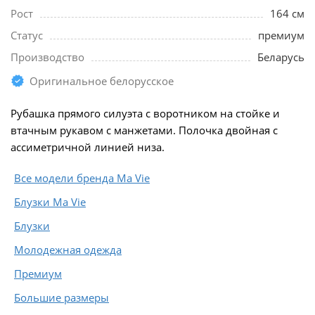
Рост
164 см
Статус
премиум
Производство
Беларусь
Оригинальное белорусское
Рубашка прямого силуэта с воротником на стойке и
втачным рукавом с манжетами. Полочка двойная с
ассиметричной линией низа.
Все модели бренда Ma Vie
Блузки Ma Vie
Блузки
Молодежная одежда
Премиум
Большие размеры