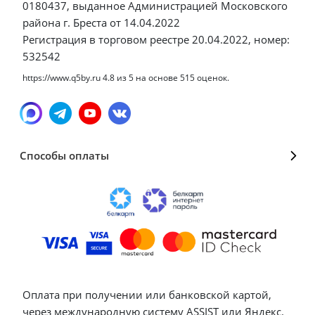
0180437, выданное Администрацией Московского
района г. Бреста от 14.04.2022
Регистрация в торговом реестре 20.04.2022, номер:
532542
https://www.q5by.ru
4.8
из
5
на основе
515
оценок.
Способы оплаты
Оплата при получении или банковской картой,
через международную систему ASSIST или Яндекс.