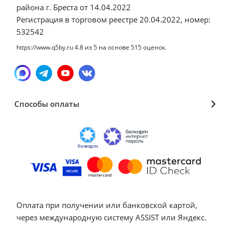
района г. Бреста от 14.04.2022
Регистрация в торговом реестре 20.04.2022, номер:
532542
https://www.q5by.ru
4.8
из
5
на основе
515
оценок.
Способы оплаты
Оплата при получении или банковской картой,
через международную систему ASSIST или Яндекс.