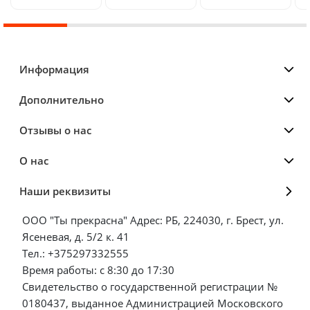
Информация
Дополнительно
Отзывы о нас
О нас
Наши реквизиты
ООО "Ты прекрасна" Адрес: РБ, 224030, г. Брест, ул.
Ясеневая, д. 5/2 к. 41
Тел.: +375297332555
Время работы: с 8:30 до 17:30
Свидетельство о государственной регистрации №
0180437, выданное Администрацией Московского