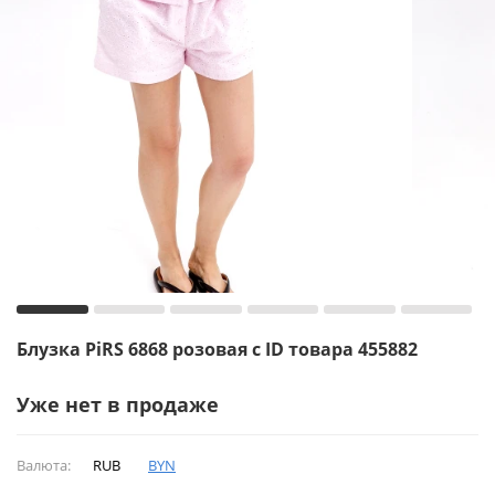
Блузка PiRS 6868 розовая с ID товара 455882
Уже нет в продаже
Валюта:
RUB
BYN