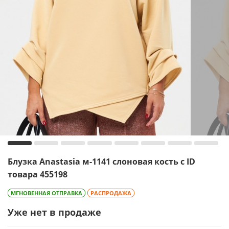
Блузка Anastasia м-1141 слоновая кость с ID
товара 455198
МГНОВЕННАЯ ОТПРАВКА
РАСПРОДАЖА
Уже нет в продаже