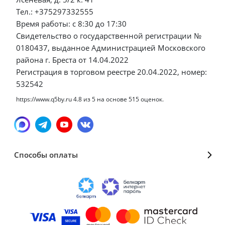
Тел.: +375297332555
Время работы: с 8:30 до 17:30
Свидетельство о государственной регистрации №
0180437, выданное Администрацией Московского
района г. Бреста от 14.04.2022
Регистрация в торговом реестре 20.04.2022, номер:
532542
https://www.q5by.ru
4.8
из
5
на основе
515
оценок.
Способы оплаты