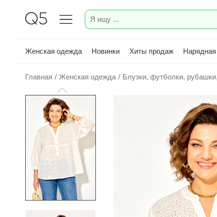
Женская одежда
Новинки
Хиты продаж
Нарядная
Главная
/
Женская одежда
/
Блузки, футболки, рубашки