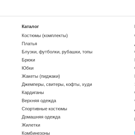
Каталог
Костюмы (комплекты)
Платья
Блузки, футболки, рубашки, топы
Брюки
Юбки
Жакеты (пиджаки)
Джемперы, свитеры, кофты, худи
Кардиганы
Верхняя одежда
Спортивные костюмы
Домашняя одежда
Жилетки
Комбинезоны