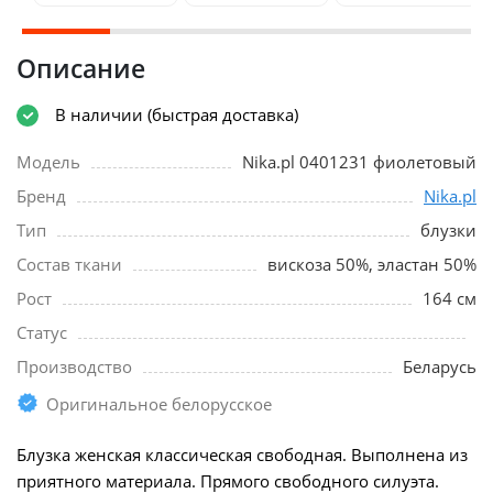
Описание
В наличии (быстрая доставка)
Модель
Nika.pl 0401231 фиолетовый
Бренд
Nika.pl
Тип
блузки
Состав ткани
вискоза 50%, эластан 50%
Рост
164 см
Статус
Производство
Беларусь
Оригинальное белорусское
Блузка женская классическая свободная. Выполнена из
приятного материала. Прямого свободного силуэта.