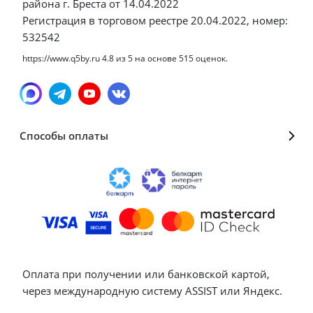
района г. Бреста от 14.04.2022
Регистрация в торговом реестре 20.04.2022, номер:
532542
https://www.q5by.ru
4.8
из
5
на основе
515
оценок.
Способы оплаты
Оплата при получении или банковской картой,
через международную систему ASSIST или Яндекс.