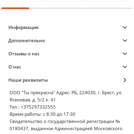
Информация
Дополнительно
Отзывы о нас
О нас
Наши реквизиты
ООО "Ты прекрасна" Адрес: РБ, 224030, г. Брест, ул.
Ясеневая, д. 5/2 к. 41
Тел.: +375297332555
Время работы: с 8:30 до 17:30
Свидетельство о государственной регистрации №
0180437, выданное Администрацией Московского