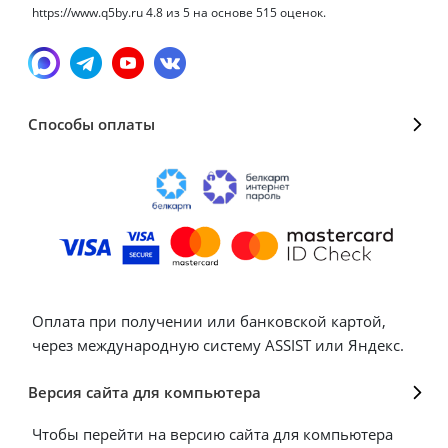
https://www.q5by.ru
4.8
из
5
на основе
515
оценок.
Способы оплаты
Оплата при получении или банковской картой,
через международную систему ASSIST или Яндекс.
Версия сайта для компьютера
Чтобы перейти на версию сайта для компьютера