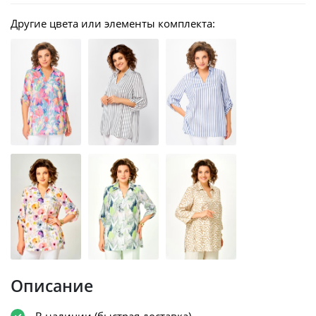
Другие цвета или элементы комплекта:
Описание
В наличии (быстрая доставка)