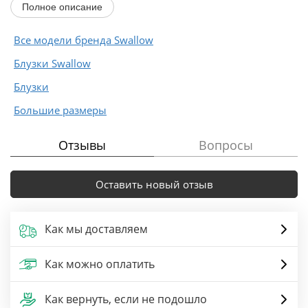
Полное описание
Все модели бренда Swallow
Блузки Swallow
Блузки
Большие размеры
Отзывы
Вопросы
Оставить новый отзыв
Как мы доставляем
Как можно оплатить
Как вернуть, если не подошло