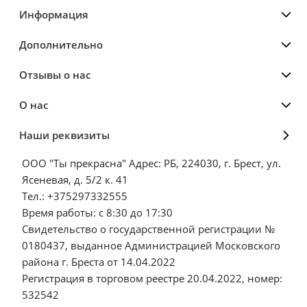
Информация
Дополнительно
Отзывы о нас
О нас
Наши реквизиты
ООО "Ты прекрасна" Адрес: РБ, 224030, г. Брест, ул.
Ясеневая, д. 5/2 к. 41
Тел.: +375297332555
Время работы: с 8:30 до 17:30
Свидетельство о государственной регистрации №
0180437, выданное Администрацией Московского
района г. Бреста от 14.04.2022
Регистрация в торговом реестре 20.04.2022, номер:
532542