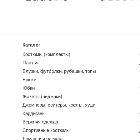
Каталог
Костюмы (комплекты)
Платья
Блузки, футболки, рубашки, топы
Брюки
Юбки
Жакеты (пиджаки)
Джемперы, свитеры, кофты, худи
Кардиганы
Верхняя одежда
Спортивные костюмы
Домашняя одежда