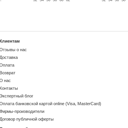
Клиентам
Отзывы о нас
Доставка
Оплата
Возврат
О нас
Контакты
Экспертный блог
Оплата банковской картой online (Visa, MasterCard)
Фирмы-производители
Договор публичной оферты