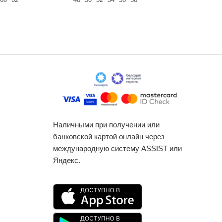
Наличными при получении или
банковской картой онлайн через
международную систему ASSIST или
Яндекс.