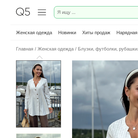
Женская одежда
Новинки
Хиты продаж
Нарядная
Главная
/
Женская одежда
/
Блузки, футболки, рубашки