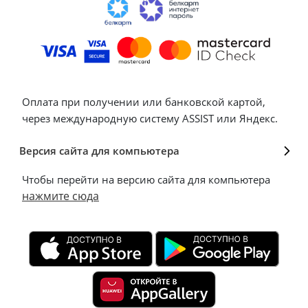
Оплата при получении или банковской картой,
через международную систему ASSIST или Яндекс.
Версия сайта для компьютера
Чтобы перейти на версию сайта для компьютера
нажмите сюда