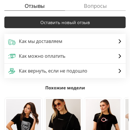
Отзывы
Вопросы
Оставить новый отзыв
Как мы доставляем
Как можно оплатить
Как вернуть, если не подошло
Похожие модели