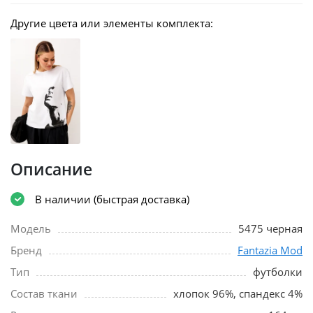
Другие цвета или элементы комплекта:
Описание
В наличии (быстрая доставка)
Модель
5475 черная
Бренд
Fantazia Mod
Тип
футболки
Состав ткани
хлопок 96%, спандекс 4%