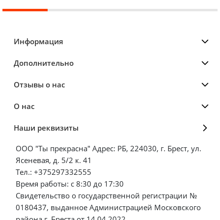
Информация
Дополнительно
Отзывы о нас
О нас
Наши реквизиты
ООО "Ты прекрасна" Адрес: РБ, 224030, г. Брест, ул.
Ясеневая, д. 5/2 к. 41
Тел.: +375297332555
Время работы: с 8:30 до 17:30
Свидетельство о государственной регистрации №
0180437, выданное Администрацией Московского
района г. Бреста от 14.04.2022