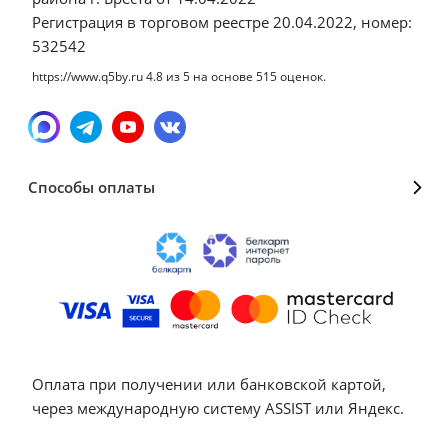
Регистрация в торговом реестре 20.04.2022, номер:
532542
https://www.q5by.ru
4.8
из
5
на основе
515
оценок.
Способы оплаты
Оплата при получении или банковской картой,
через международную систему ASSIST или Яндекс.