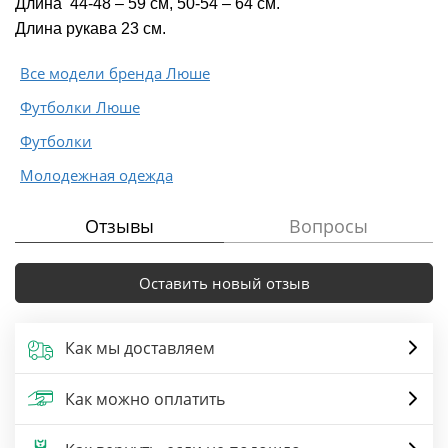
Длина 44-48 – 59 см, 50-54 – 64 см.
Длина рукава 23 см.
Все модели бренда Люше
Футболки Люше
Футболки
Молодежная одежда
Отзывы
Вопросы
Оставить новый отзыв
Как мы доставляем
Как можно оплатить