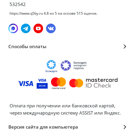
532542
https://www.q5by.ru
4.8
из
5
на основе
515
оценок.
Способы оплаты
Оплата при получении или банковской картой,
через международную систему ASSIST или Яндекс.
Версия сайта для компьютера