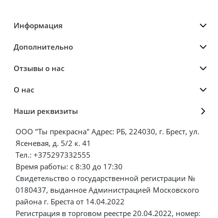
Информация
Дополнительно
Отзывы о нас
О нас
Наши реквизиты
ООО "Ты прекрасна" Адрес: РБ, 224030, г. Брест, ул.
Ясеневая, д. 5/2 к. 41
Тел.: +375297332555
Время работы: с 8:30 до 17:30
Свидетельство о государственной регистрации №
0180437, выданное Администрацией Московского
района г. Бреста от 14.04.2022
Регистрация в торговом реестре 20.04.2022, номер: