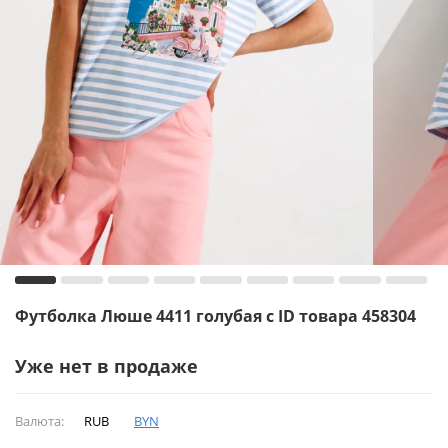
Футболка Люше 4411 голубая с ID товара 458304
Уже нет в продаже
Валюта:
RUB
BYN