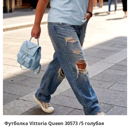
Футболка Vittoria Queen 30573 /5 голубая