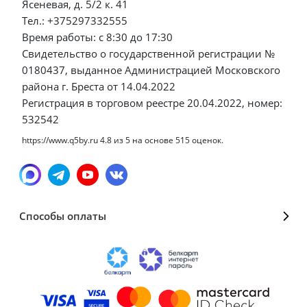
Ясеневая, д. 5/2 к. 41
Тел.: +375297332555
Время работы: с 8:30 до 17:30
Свидетельство о государственной регистрации №
0180437, выданное Администрацией Московского
района г. Бреста от 14.04.2022
Регистрация в торговом реестре 20.04.2022, номер:
532542
https://www.q5by.ru
4.8
из
5
на основе
515
оценок.
Способы оплаты