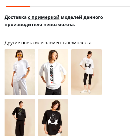
Доставка
с примеркой
моделей данного
производителя невозможна.
Другие цвета или элементы комплекта: