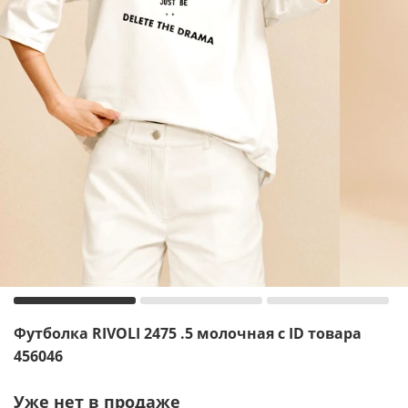
Футболка RIVOLI 2475 .5 молочная с ID товара
456046
Уже нет в продаже