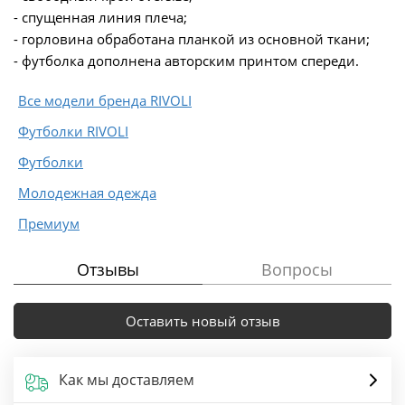
- спущенная линия плеча;
- горловина обработана планкой из основной ткани;
- футболка дополнена авторским принтом спереди.
Все модели бренда RIVOLI
Футболки RIVOLI
Футболки
Молодежная одежда
Премиум
Отзывы
Вопросы
Оставить новый отзыв
Как мы доставляем