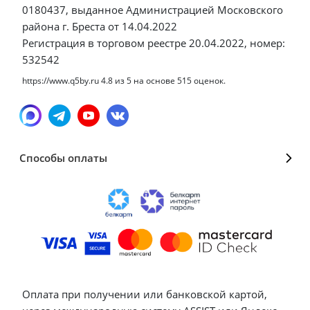
0180437, выданное Администрацией Московского
района г. Бреста от 14.04.2022
Регистрация в торговом реестре 20.04.2022, номер:
532542
https://www.q5by.ru
4.8
из
5
на основе
515
оценок.
Способы оплаты
Оплата при получении или банковской картой,