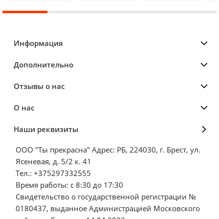
Информация
Дополнительно
Отзывы о нас
О нас
Наши реквизиты
ООО "Ты прекрасна" Адрес: РБ, 224030, г. Брест, ул.
Ясеневая, д. 5/2 к. 41
Тел.: +375297332555
Время работы: с 8:30 до 17:30
Свидетельство о государственной регистрации №
0180437, выданное Администрацией Московского