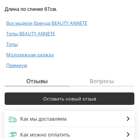
Длина по спинке 67см.
Все модели бренда BEAUTY ANNETE
Топы BEAUTY ANNETE
Топы
Молодежная одежда
Премиум
Отзывы
Вопросы
Оставить новый отзыв
Как мы доставляем
Как можно оплатить