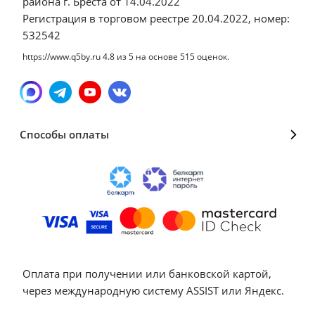
района г. Бреста от 14.04.2022
Регистрация в торговом реестре 20.04.2022, номер:
532542
https://www.q5by.ru
4.8
из
5
на основе
515
оценок.
Способы оплаты
Оплата при получении или банковской картой,
через международную систему ASSIST или Яндекс.