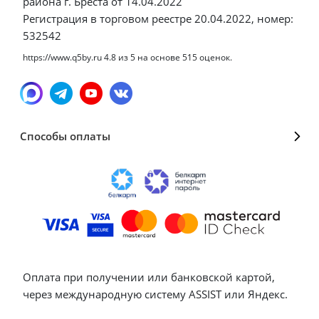
района г. Бреста от 14.04.2022
Регистрация в торговом реестре 20.04.2022, номер:
532542
https://www.q5by.ru
4.8
из
5
на основе
515
оценок.
Способы оплаты
Оплата при получении или банковской картой,
через международную систему ASSIST или Яндекс.