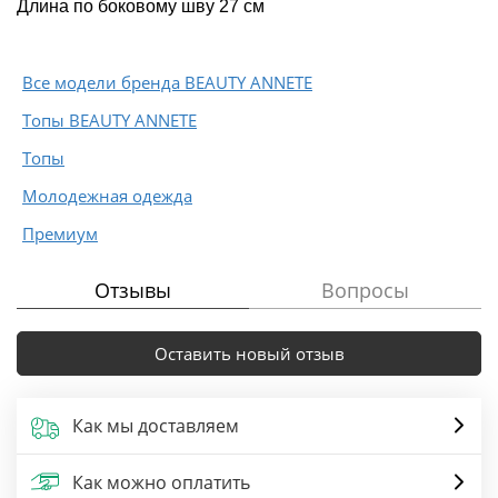
Длина по боковому шву 27 см
Все модели бренда BEAUTY ANNETE
Топы BEAUTY ANNETE
Топы
Молодежная одежда
Премиум
Отзывы
Вопросы
Оставить новый отзыв
Как мы доставляем
Как можно оплатить