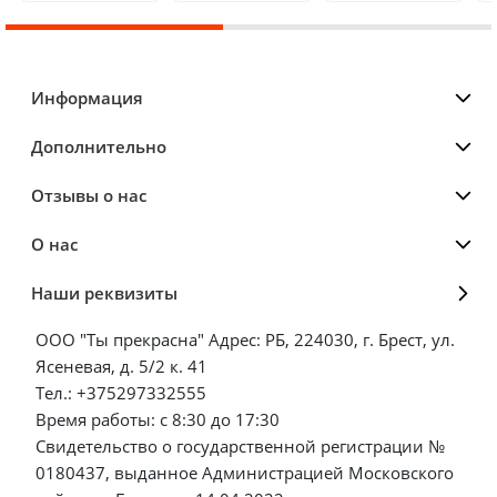
Информация
Дополнительно
Отзывы о нас
О нас
Наши реквизиты
ООО "Ты прекрасна" Адрес: РБ, 224030, г. Брест, ул.
Ясеневая, д. 5/2 к. 41
Тел.: +375297332555
Время работы: с 8:30 до 17:30
Свидетельство о государственной регистрации №
0180437, выданное Администрацией Московского