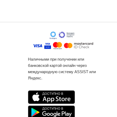
Наличными при получении или
банковской картой онлайн через
международную систему ASSIST или
Яндекс.