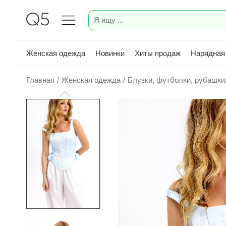
Женская одежда
Новинки
Хиты продаж
Нарядная
Главная
/
Женская одежда
/
Блузки, футболки, рубашки