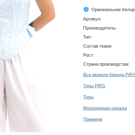
Оригинальное белор
Артикул:
Производитель:
Тип:
Состав ткани:
Рост:
Страна производства:
Все модели бренда PiR
Топы PiRS
Топы
Молодежная одежда
Премиум