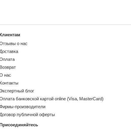
Клиентам
Отзывы о нас
Доставка
Оплата
Возврат
О нас
Контакты
Экспертный блог
Оплата банковской картой online (Visa, MasterCard)
Фирмы-производители
Договор публичной оферты
Присоединяйтесь