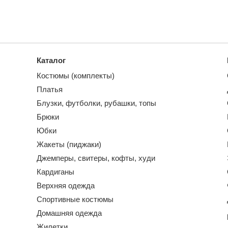
Каталог
Костюмы (комплекты)
Платья
Блузки, футболки, рубашки, топы
Брюки
Юбки
Жакеты (пиджаки)
Джемперы, свитеры, кофты, худи
Кардиганы
Верхняя одежда
Спортивные костюмы
Домашняя одежда
Жилетки