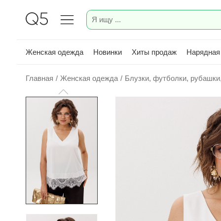
Женская одежда
Новинки
Хиты продаж
Нарядная
Главная
/
Женская одежда
/
Блузки, футболки, рубашки