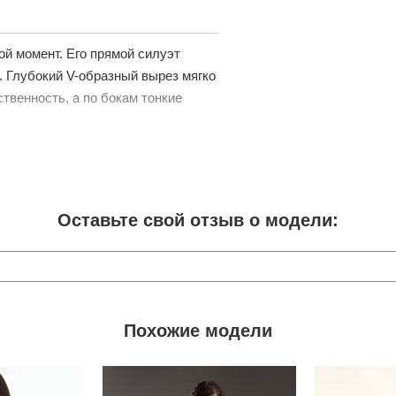
ой момент. Его прямой силуэт
 Глубокий V-образный вырез мягко
твенность, а по бокам тонкие
Оставьте свой отзыв о модели:
Похожие модели