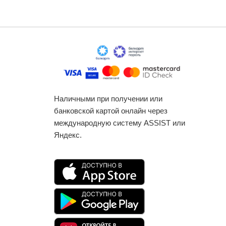
Наличными при получении или
банковской картой онлайн через
международную систему ASSIST или
Яндекс.