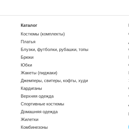
Каталог
Костюмы (комплекты)
Платья
Блузки, футболки, рубашки, топы
Брюки
Юбки
Жакеты (пиджаки)
Джемперы, свитеры, кофты, худи
Кардиганы
Верхняя одежда
Спортивные костюмы
Домашняя одежда
Жилетки
Комбинезоны