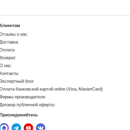
Клиентам
Отзывы о нас
Доставка
Оплата
Возврат
О нас
Контакты
Экспертный блог
Оплата банковской картой online (Visa, MasterCard)
Фирмы-производители
Договор публичной оферты
Присоединяйтесь