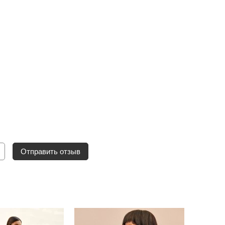
Отправить отзыв