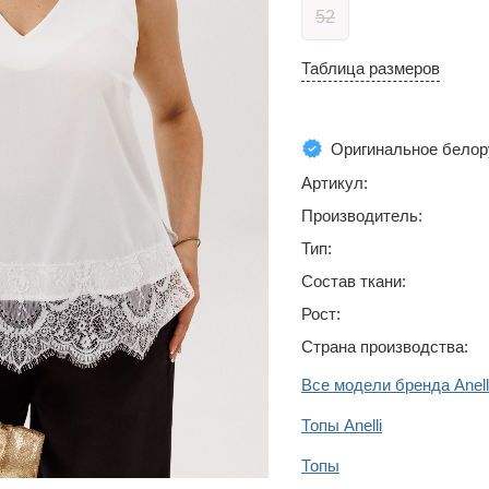
52
Таблица размеров
Оригинальное белор
Артикул:
Производитель:
Тип:
Состав ткани:
Рост:
Страна производства:
Все модели бренда Anell
Топы Anelli
Топы