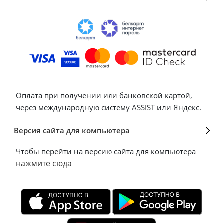
Оплата при получении или банковской картой,
через международную систему ASSIST или Яндекс.
Версия сайта для компьютера
Чтобы перейти на версию сайта для компьютера
нажмите сюда