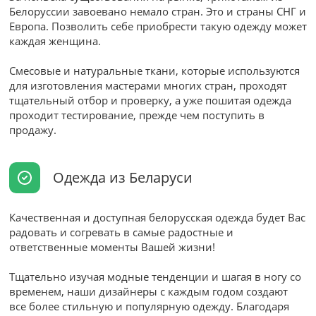
Белоруссии завоевано немало стран. Это и страны СНГ и
Европа. Позволить себе приобрести такую одежду может
каждая женщина.
Смесовые и натуральные ткани, которые используются
для изготовления мастерами многих стран, проходят
тщательный отбор и проверку, а уже пошитая одежда
проходит тестирование, прежде чем поступить в
продажу.
Одежда из Беларуси
Качественная и доступная белорусская одежда будет Вас
радовать и согревать в самые радостные и
ответственные моменты Вашей жизни!
Тщательно изучая модные тенденции и шагая в ногу со
временем, наши дизайнеры с каждым годом создают
все более стильную и популярную одежду. Благодаря