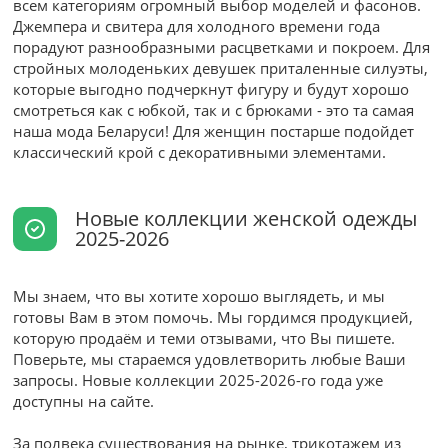
всем категориям огромный выбор моделей и фасонов.
Джемпера и свитера для холодного времени года
порадуют разнообразными расцветками и покроем. Для
стройных молоденьких девушек приталенные силуэты,
которые выгодно подчеркнут фигуру и будут хорошо
смотреться как с юбкой, так и с брюками - это та самая
наша мода Беларуси! Для женщин постарше подойдет
классический крой с декоративными элементами.
Новые коллекции женской одежды
2025-2026
Мы знаем, что вы хотите хорошо выглядеть, и мы
готовы Вам в этом помочь. Мы гордимся продукцией,
которую продаём и теми отзывами, что Вы пишете.
Поверьте, мы стараемся удовлетворить любые Ваши
запросы. Новые коллекции 2025-2026-го года уже
доступны на сайте.
За полвека существования на рынке, трикотажем из