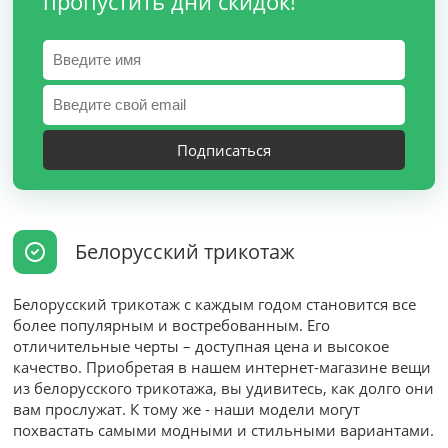
пропустить дни скидок!
Подписаться
Белорусский трикотаж
Белорусский трикотаж с каждым годом становится все
более популярным и востребованным. Его
отличительные черты – доступная цена и высокое
качество. Приобретая в нашем интернет-магазине вещи
из белорусского трикотажа, вы удивитесь, как долго они
вам прослужат. К тому же - наши модели могут
похвастать самыми модными и стильными вариантами.