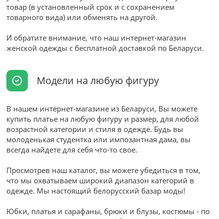
товар (в установленный срок и с сохранением
товарного вида) или обменять на другой.
И обратите внимание, что наш интернет-магазин
женской одежды с бесплатной доставкой по Беларуси.
Модели на любую фигуру
В нашем интернет-магазине из Беларуси, Вы можете
купить платье на любую фигуру и размер, для любой
возрастной категории и стиля в одежде. Будь вы
молоденькая студентка или импозантная дама, вы
всегда найдете для себя что-то свое.
Просмотрев наш каталог, вы можете убедиться в том,
что мы охватываем широкий диапазон категорий в
одежде. Мы настоящий белорусский базар моды!
Юбки, платья и сарафаны, брюки и блузы, костюмы - по