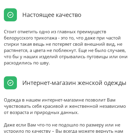
Настоящее качество
Стоит отметить одно из главных преимуществ
белорусского трикотажа - это то, что даже при частой
стирки такая вещь не потеряет свой внешний вид, не
растянется, а цвета не поблекнут. Еще не было случаев,
что бы у наших изделий отрывались пуговицы или они
расходились по шву.
Интернет-магазин женской одежды
Одежда в нашем интернет-магазине позволит Вам
чувствовать себя красивой и женственной независимо
от возраста и природных данных.
Даже если Вам что-то не подошло по размеру или не
устроило по качеству – Вы всегда можете вернуть нам