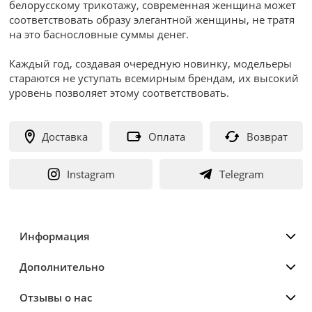
белорусскому трикотажу, современная женщина может
соответствовать образу элегантной женщины, не тратя
на это баснословные суммы денег.
Каждый год, создавая очередную новинку, модельеры
стараются не уступать всемирным брендам, их высокий
уровень позволяет этому соответствовать.
Доставка
Оплата
Возврат
Instagram
Telegram
Информация
Дополнительно
Отзывы о нас