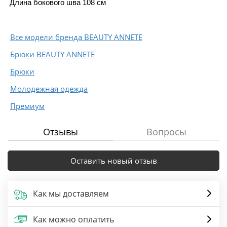
Длина бокового шва 108 см
Все модели бренда BEAUTY ANNETE
Брюки BEAUTY ANNETE
Брюки
Молодежная одежда
Премиум
Отзывы
Вопросы
Оставить новый отзыв
Как мы доставляем
Как можно оплатить