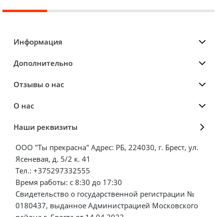
Информация
Дополнительно
Отзывы о нас
О нас
Наши реквизиты
ООО "Ты прекрасна" Адрес: РБ, 224030, г. Брест, ул.
Ясеневая, д. 5/2 к. 41
Тел.: +375297332555
Время работы: с 8:30 до 17:30
Свидетельство о государственной регистрации №
0180437, выданное Администрацией Московского
района г. Бреста от 14.04.2022