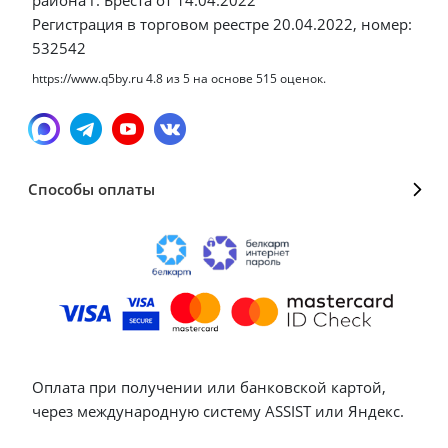
Регистрация в торговом реестре 20.04.2022, номер:
532542
https://www.q5by.ru
4.8
из
5
на основе
515
оценок.
Способы оплаты
Оплата при получении или банковской картой,
через международную систему ASSIST или Яндекс.