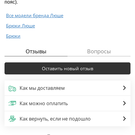
пояс).
Все модели бренда Люше
Брюки Люше
Брюки
Отзывы
Вопросы
Оставить новый отзыв
Как мы доставляем
Как можно оплатить
Как вернуть, если не подошло