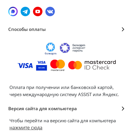
Способы оплаты
Оплата при получении или банковской картой,
через международную систему ASSIST или Яндекс.
Версия сайта для компьютера
Чтобы перейти на версию сайта для компьютера
нажмите сюда