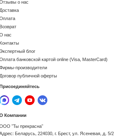
Отзывы о нас
Доставка
Оплата
Возврат
О нас
Контакты
Экспертный блог
Оплата банковской картой online (Visa, MasterCard)
Фирмы-производители
Договор публичной оферты
Присоединяйтесь
О Компании
ООО "Ты прекрасна"
Адрес: Беларусь, 224030, г. Брест, ул. Ясеневая, д. 5/2