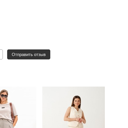
Отправить отзыв