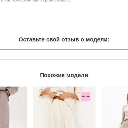
Оставьте свой отзыв о модели:
Похожие модели