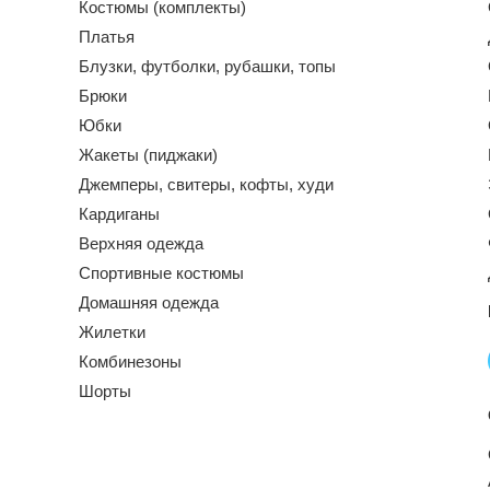
Костюмы (комплекты)
Платья
Блузки, футболки, рубашки, топы
Брюки
Юбки
Жакеты (пиджаки)
Джемперы, свитеры, кофты, худи
Кардиганы
Верхняя одежда
Спортивные костюмы
Домашняя одежда
Жилетки
Комбинезоны
Шорты