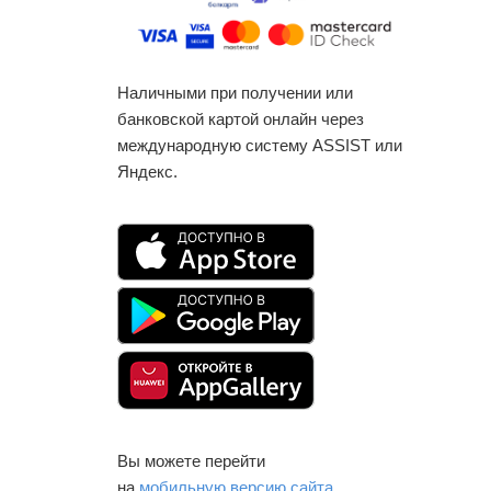
Наличными при получении или
банковской картой онлайн через
международную систему ASSIST или
Яндекс.
Вы можете перейти
на
мобильную версию сайта
.