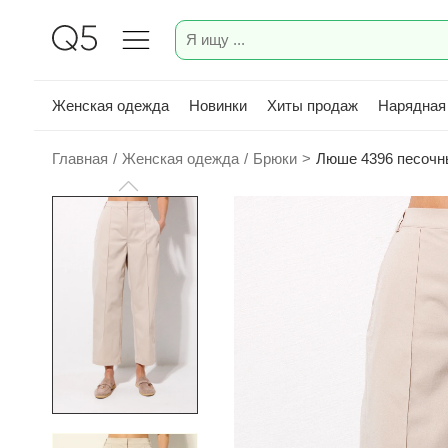
Женская одежда
Новинки
Хиты продаж
Нарядная
Главная
/
Женская одежда
/
Брюки
>
Люше 4396 песочн