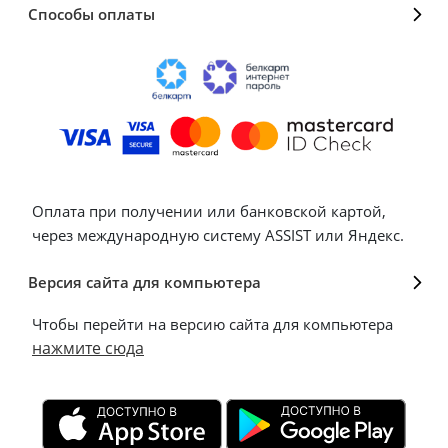
Способы оплаты
Оплата при получении или банковской картой,
через международную систему ASSIST или Яндекс.
Версия сайта для компьютера
Чтобы перейти на версию сайта для компьютера
нажмите сюда