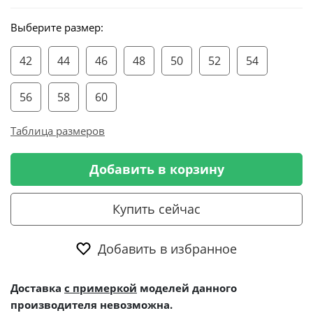
Выберите размер:
42
44
46
48
50
52
54
56
58
60
Таблица размеров
Добавить в корзину
Купить сейчас
Добавить в избранное
Доставка
с примеркой
моделей данного
производителя невозможна.