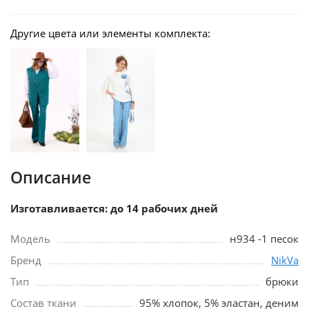
Другие цвета или элементы комплекта:
Описание
Изготавливается: до 14 рабочих дней
Модель
н934 -1 песок
Бренд
NikVa
Тип
брюки
Состав ткани
95% хлопок, 5% эластан, деним