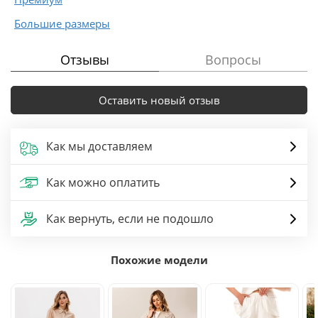
Большие размеры
Отзывы
Вопросы
Оставить новый отзыв
Как мы доставляем
Как можно оплатить
Как вернуть, если не подошло
Похожие модели