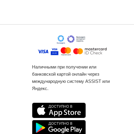
Наличными при получении или
банковской картой онлайн через
международную систему ASSIST или
Яндекс.