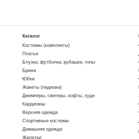
Каталог
Костюмы (комплекты)
Платья
Блузки, футболки, рубашки, топы
Брюки
Юбки
Жакеты (пиджаки)
Джемперы, свитеры, кофты, худи
Кардиганы
Верхняя одежда
Спортивные костюмы
Домашняя одежда
Жилетки