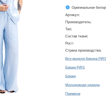
Оригинальное белор
Артикул:
Производитель:
Тип:
Состав ткани:
Рост:
Страна производства:
Все модели бренда PiR
Брюки PiRS
Брюки
Молодежная одежда
Премиум