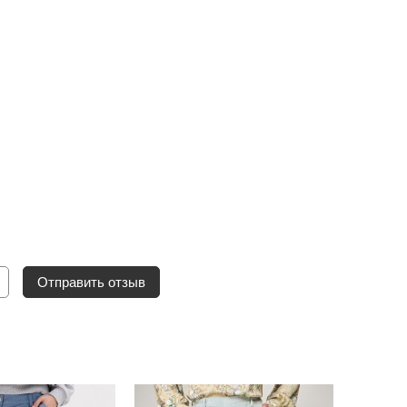
Отправить отзыв