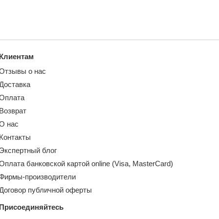
Клиентам
Отзывы о нас
Доставка
Оплата
Возврат
О нас
Контакты
Экспертный блог
Оплата банковской картой online (Visa, MasterCard)
Фирмы-производители
Договор публичной оферты
Присоединяйтесь