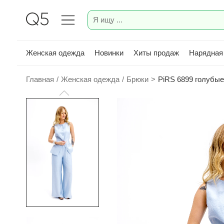
Женская одежда
Новинки
Хиты продаж
Нарядная
Главная
/
Женская одежда
/
Брюки
>
PiRS 6899 голубые