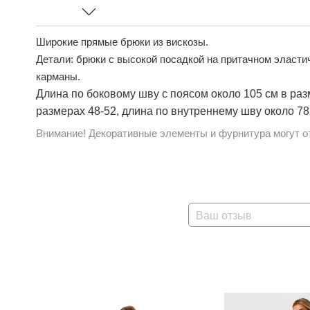
Широкие прямые брюки из вискозы.
Детали: брюки с высокой посадкой на притачном эласти
карманы.
Длина по боковому шву с поясом около 105 см в разм
размерах 48-52, длина по внутреннему шву около 78
Внимание! Декоративные элементы и фурнитура могут от
Ваш отзыв