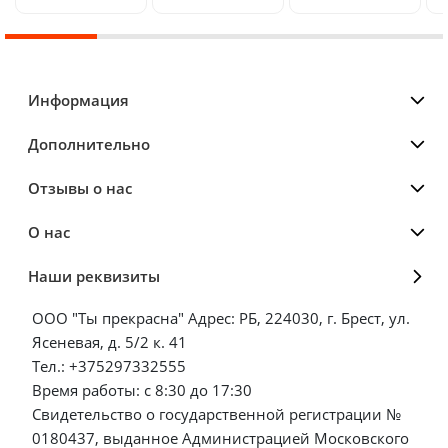
Информация
Дополнительно
Отзывы о нас
О нас
Наши реквизиты
ООО "Ты прекрасна" Адрес: РБ, 224030, г. Брест, ул.
Ясеневая, д. 5/2 к. 41
Тел.: +375297332555
Время работы: с 8:30 до 17:30
Свидетельство о государственной регистрации №
0180437, выданное Администрацией Московского