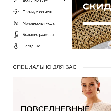
Доступно всем
Премиум сегмент
Молодежная мода
Большие размеры
Нарядные
СПЕЦИАЛЬНО ДЛЯ ВАС