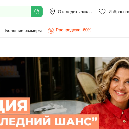
Отследить заказ
Избранно
Распродажа -60%
Большие размеры