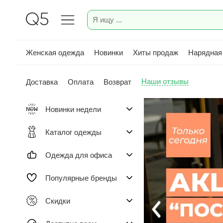
Женская одежда
Новинки
Хиты продаж
Нарядная
Наши отзывы
Доставка
Оплата
Возврат
Новинки недели
Каталог одежды
Одежда для офиса
Популярные бренды
Скидки