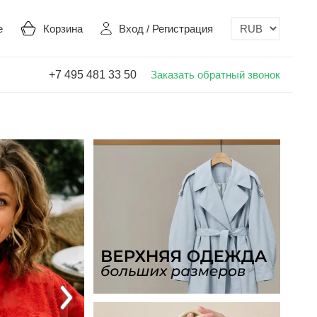
е
Корзина
Вход
/
Регистрация
+7 495 481 33 50
Заказать обратный звонок