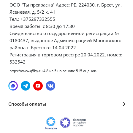
ООО "Ты прекрасна" Адрес: РБ, 224030, г. Брест, ул.
Ясеневая, д. 5/2 к. 41
Тел.: +375297332555
Время работы: с 8:30 до 17:30
Свидетельство о государственной регистрации №
0180437, выданное Администрацией Московского
района г. Бреста от 14.04.2022
Регистрация в торговом реестре 20.04.2022, номер:
532542
https://www.q5by.ru
4.8
из
5
на основе
515
оценок.
Способы оплаты