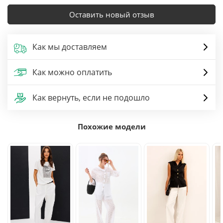
Оставить новый отзыв
Как мы доставляем
Как можно оплатить
Как вернуть, если не подошло
Похожие модели