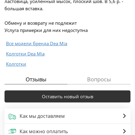
ластовица, усиленный мысок, плоский шов. В 5,6 р. -
большая вставка.
Обмену и возврату не подлежит
Услуга примерки для них недоступна
Все модели бренда Dea Mia
Колготки Dea Mia
Колготки
Отзывы
Вопросы
Оставить новый отзыв
Как мы доставляем
Как можно оплатить