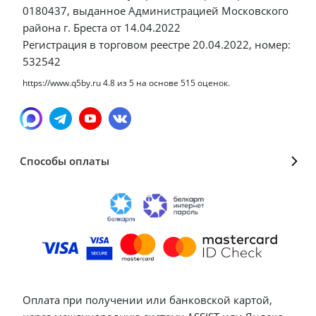
0180437, выданное Администрацией Московского
района г. Бреста от 14.04.2022
Регистрация в торговом реестре 20.04.2022, номер:
532542
https://www.q5by.ru
4.8
из
5
на основе
515
оценок.
Способы оплаты
Оплата при получении или банковской картой,