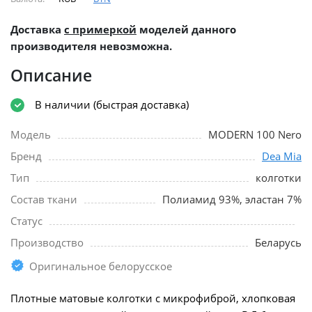
Доставка
с примеркой
моделей данного
производителя невозможна.
Описание
В наличии (быстрая доставка)
Модель
MODERN 100 Nero
Бренд
Dea Mia
Тип
колготки
Состав ткани
Полиамид 93%, эластан 7%
Статус
Производство
Беларусь
Оригинальное белорусское
Плотные матовые колготки с микрофиброй, хлопковая