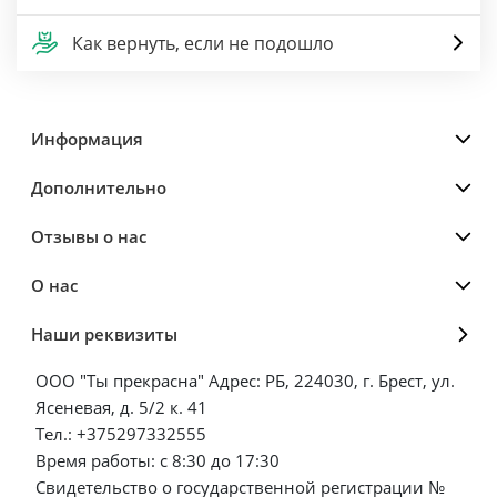
Как вернуть, если не подошло
Информация
Дополнительно
Отзывы о нас
О нас
Наши реквизиты
ООО "Ты прекрасна" Адрес: РБ, 224030, г. Брест, ул.
Ясеневая, д. 5/2 к. 41
Тел.: +375297332555
Время работы: с 8:30 до 17:30
Свидетельство о государственной регистрации №