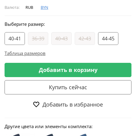
Валюта:
RUB
BYN
Выберите размер:
40-41
36-39
40-43
42-43
44-45
Таблица размеров
Добавить в корзину
Купить сейчас
Добавить в избранное
Другие цвета или элементы комплекта: