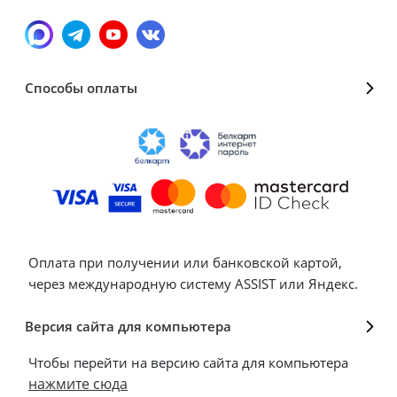
Способы оплаты
Оплата при получении или банковской картой,
через международную систему ASSIST или Яндекс.
Версия сайта для компьютера
Чтобы перейти на версию сайта для компьютера
нажмите сюда