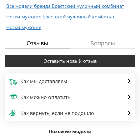
Все модели бренда Брестский чулочный комбинат
Носки мужские Брестский чулочный комбинат
Носки мужские
Отзывы
Вопросы
Оставить новый отзыв
Как мы доставляем
Как можно оплатить
Как вернуть, если не подошло
Похожие модели