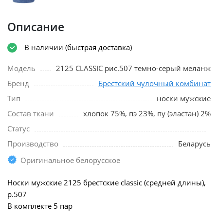
Описание
В наличии (быстрая доставка)
Модель
2125 CLASSIC рис.507 темно-серый меланж
Бренд
Брестский чулочный комбинат
Тип
носки мужские
Состав ткани
хлопок 75%, пэ 23%, пу (эластан) 2%
Статус
Производство
Беларусь
Оригинальное белорусское
Носки мужские 2125 брестские classic (средней длины),
р.507
В комплекте 5 пар