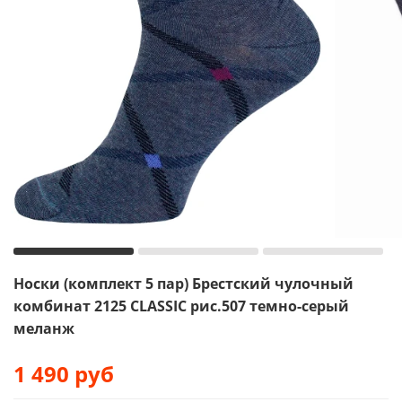
Носки (комплект 5 пар) Брестский чулочный
комбинат 2125 CLASSIC рис.507 темно-серый
меланж
1 490
руб