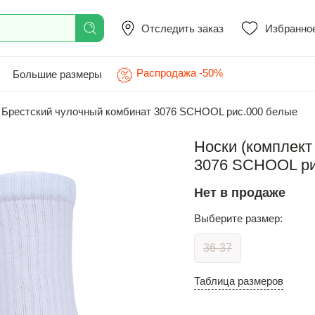
Отследить заказ
Избранно
Распродажа -50%
Большие размеры
Брестский чулочный комбинат 3076 SCHOOL рис.000 белые
Носки (комплект
3076 SCHOOL рис
Нет в продаже
Выберите размер:
36-37
Таблица размеров