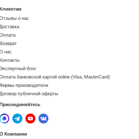
Клиентам
Отзывы о нас
Доставка
Оплата
Возврат
О нас
Контакты
Экспертный блог
Оплата банковской картой online (Visa, MasterCard)
Фирмы-производители
Договор публичной оферты
Присоединяйтесь
О Компании