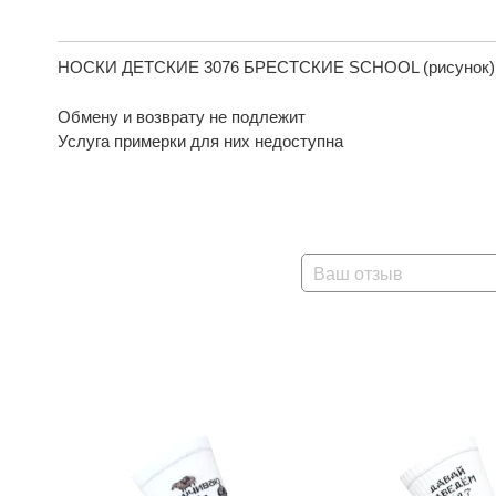
НОСКИ ДЕТСКИЕ 3076 БРЕСТСКИЕ SCHOOL (рисунок),
Обмену и возврату не подлежит
Услуга примерки для них недоступна
Ваш отзыв