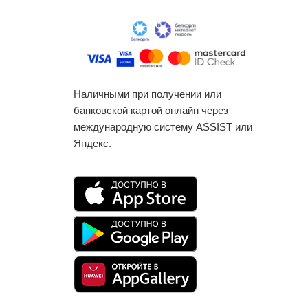
Наличными при получении или
банковской картой онлайн через
международную систему ASSIST или
Яндекс.