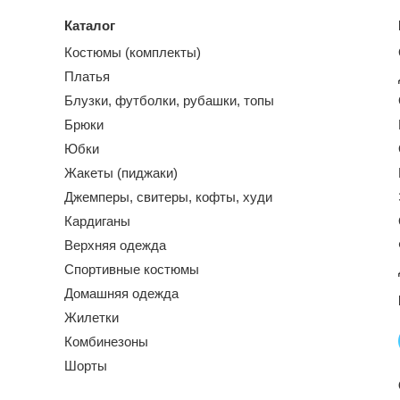
Каталог
Костюмы (комплекты)
Платья
Блузки, футболки, рубашки, топы
Брюки
Юбки
Жакеты (пиджаки)
Джемперы, свитеры, кофты, худи
Кардиганы
Верхняя одежда
Спортивные костюмы
Домашняя одежда
Жилетки
Комбинезоны
Шорты