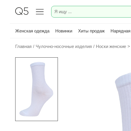
Женская одежда
Новинки
Хиты продаж
Нарядная
Главная
/
Чулочно-носочные изделия
/
Носки женские
>