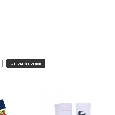
Отправить отзыв