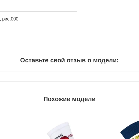
 рис.000
Оставьте свой отзыв о модели:
Похожие модели