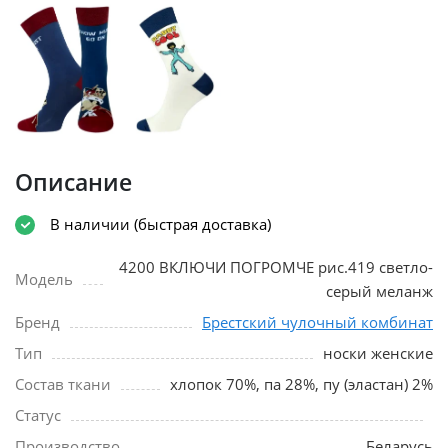
Описание
В наличии (быстрая доставка)
4200 ВКЛЮЧИ ПОГРОМЧЕ рис.419 светло-
Модель
серый меланж
Бренд
Брестский чулочный комбинат
Тип
носки женские
Состав ткани
хлопок 70%, па 28%, пу (эластан) 2%
Статус
Производство
Беларусь