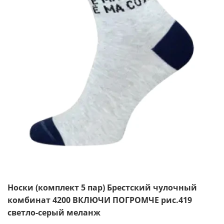
Носки (комплект 5 пар) Брестский чулочный
комбинат 4200 ВКЛЮЧИ ПОГРОМЧЕ рис.419
светло-серый меланж