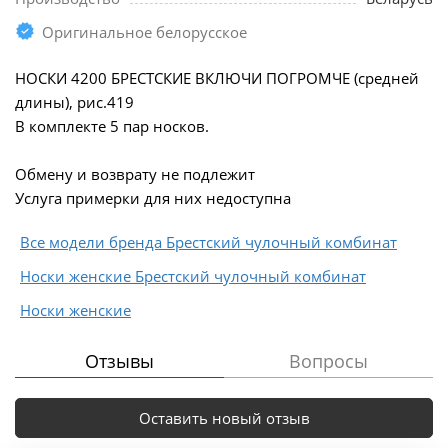
Оригинальное белорусское
НОСКИ 4200 БРЕСТСКИЕ ВКЛЮЧИ ПОГРОМЧЕ (средней
длины), рис.419
В комплекте 5 пар носков.
Обмену и возврату не подлежит
Услуга примерки для них недоступна
Все модели бренда Брестский чулочный комбинат
Носки женские Брестский чулочный комбинат
Носки женские
Отзывы
Вопросы
Оставить новый отзыв