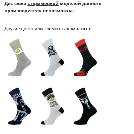
Доставка
с примеркой
моделей данного
производителя невозможна.
Другие цвета или элементы комплекта: