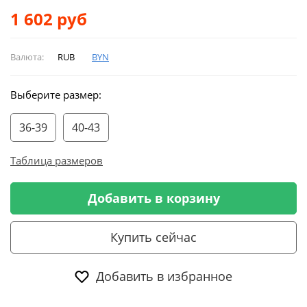
1 602
руб
Валюта:
RUB
BYN
Выберите размер:
36-39
40-43
Таблица размеров
Добавить в корзину
Купить сейчас
Добавить в избранное