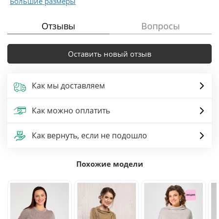
Большие размеры
Отзывы
Вопросы
Оставить новый отзыв
Как мы доставляем
Как можно оплатить
Как вернуть, если не подошло
Похожие модели