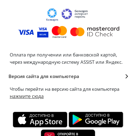
Оплата при получении или банковской картой,
через международную систему ASSIST или Яндекс.
Версия сайта для компьютера
Чтобы перейти на версию сайта для компьютера
нажмите сюда