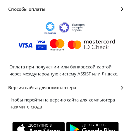
Способы оплаты
Оплата при получении или банковской картой,
через международную систему ASSIST или Яндекс.
Версия сайта для компьютера
Чтобы перейти на версию сайта для компьютера
нажмите сюда