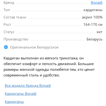
Бренд
Bonadi
Тип
кардиганы
Состав ткани
акрил 100%
Рост
164-170 см
Статус
хит
Производство
Беларусь
Оригинальное белорусское
Кардиган выполнен из мягкого трикотажа, он
обеспечит комфорт и легкость движений. Большие
размеры женской одежды полюбятся тем, кто ценит
современный стиль и удобство.
Все модели бренда Bonadi
Кардиганы Bonadi
Кардиганы