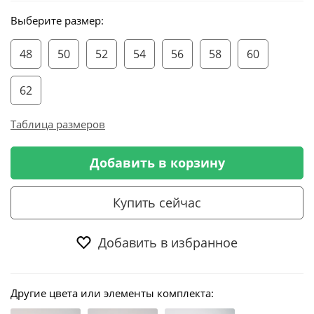
Выберите размер:
48
50
52
54
56
58
60
62
Таблица размеров
Добавить в корзину
Купить сейчас
Добавить в избранное
Другие цвета или элементы комплекта: