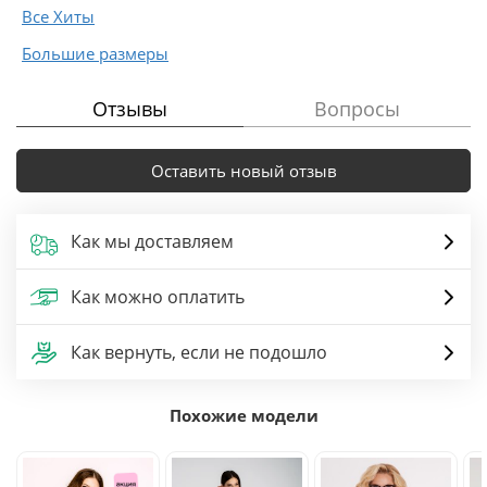
Все Хиты
Большие размеры
Отзывы
Вопросы
Оставить новый отзыв
Как мы доставляем
Как можно оплатить
Как вернуть, если не подошло
Похожие модели