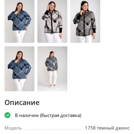
Описание
В наличии (быстрая доставка)
Модель
1758 темный джинс