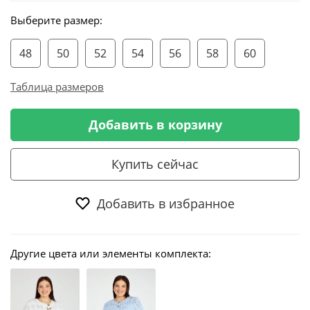
Выберите размер:
48
50
52
54
56
58
60
Таблица размеров
Добавить в корзину
Купить сейчас
Добавить в избранное
Другие цвета или элементы комплекта: