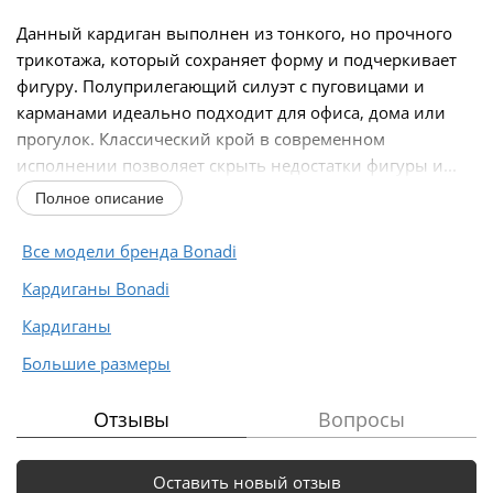
Данный кардиган выполнен из тонкого, но прочного
трикотажа, который сохраняет форму и подчеркивает
фигуру. Полуприлегающий силуэт с пуговицами и
карманами идеально подходит для офиса, дома или
прогулок. Классический крой в современном
исполнении позволяет скрыть недостатки фигуры и...
Полное описание
Все модели бренда Bonadi
Кардиганы Bonadi
Кардиганы
Большие размеры
Отзывы
Вопросы
Оставить новый отзыв