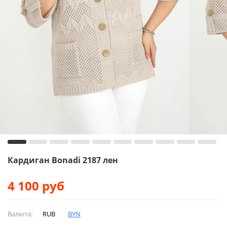
Кардиган Bonadi 2187 лен
4 100
руб
Валюта:
RUB
BYN