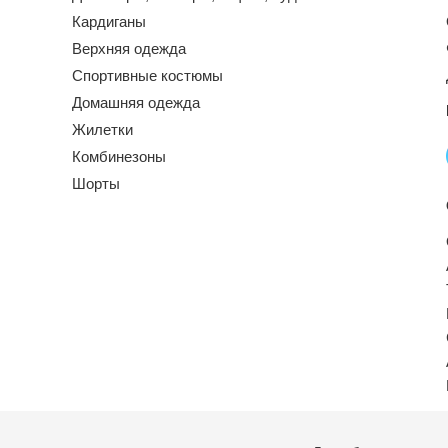
Кардиганы
Верхняя одежда
Спортивные костюмы
Домашняя одежда
Жилетки
Комбинезоны
Шорты