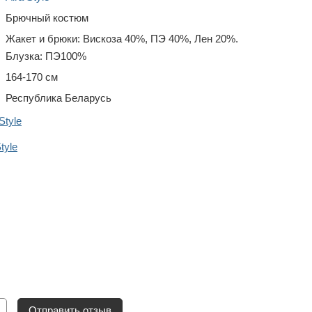
Брючный костюм
Жакет и брюки: Вискоза 40%, ПЭ 40%, Лен 20%.
Блузка: ПЭ100%
164-170 см
Республика Беларусь
Style
tyle
Отправить отзыв