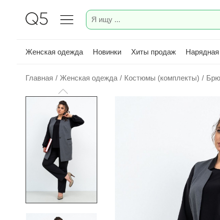
Женская одежда
Новинки
Хиты продаж
Нарядная
Главная
/
Женская одежда
/
Костюмы (комплекты)
/
Брю