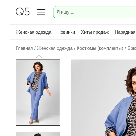
Женская одежда
Новинки
Хиты продаж
Нарядная
Главная
/
Женская одежда
/
Костюмы (комплекты)
/
Брю