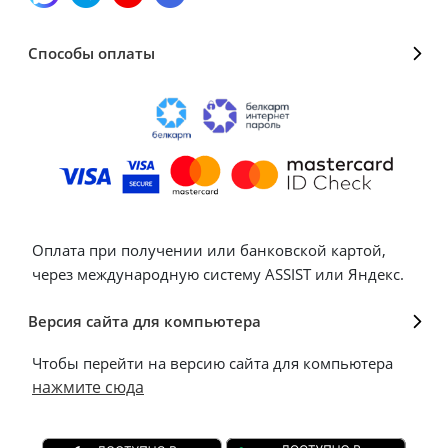
Способы оплаты
Оплата при получении или банковской картой,
через международную систему ASSIST или Яндекс.
Версия сайта для компьютера
Чтобы перейти на версию сайта для компьютера
нажмите сюда