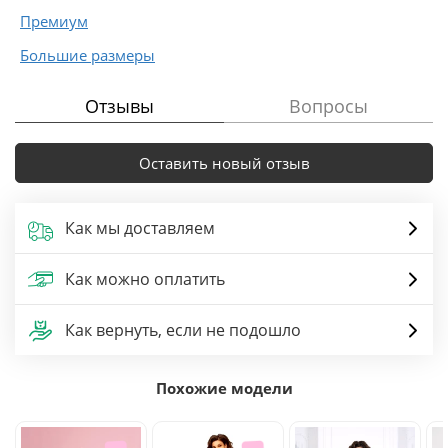
Премиум
Большие размеры
Отзывы
Вопросы
Оставить новый отзыв
Как мы доставляем
Как можно оплатить
Как вернуть, если не подошло
Похожие модели