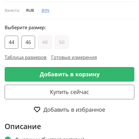
Валюта:
RUB
BYN
Выберите размер:
44
46
48
50
Таблица размеров
Готовые измерения
Добавить в корзину
Купить сейчас
Добавить в избранное
Описание