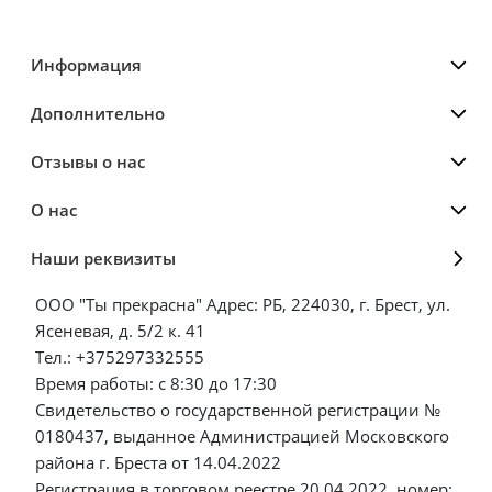
Информация
Дополнительно
Отзывы о нас
О нас
Наши реквизиты
ООО "Ты прекрасна" Адрес: РБ, 224030, г. Брест, ул.
Ясеневая, д. 5/2 к. 41
Тел.: +375297332555
Время работы: с 8:30 до 17:30
Свидетельство о государственной регистрации №
0180437, выданное Администрацией Московского
района г. Бреста от 14.04.2022
Регистрация в торговом реестре 20.04.2022, номер: