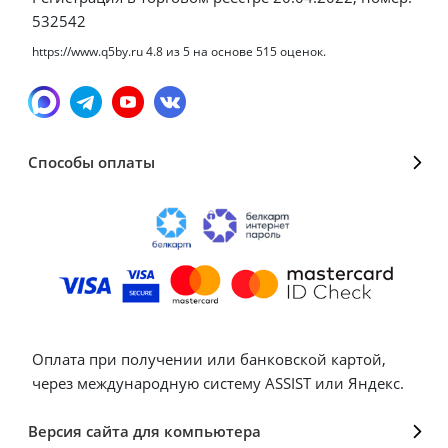
532542
https://www.q5by.ru
4.8
из
5
на основе
515
оценок.
Способы оплаты
Оплата при получении или банковской картой,
через международную систему ASSIST или Яндекс.
Версия сайта для компьютера