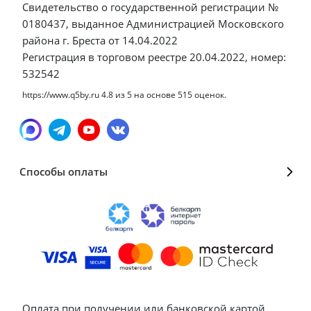
Свидетельство о государственной регистрации №
0180437, выданное Администрацией Московского
района г. Бреста от 14.04.2022
Регистрация в торговом реестре 20.04.2022, номер:
532542
https://www.q5by.ru
4.8
из
5
на основе
515
оценок.
Способы оплаты
Оплата при получении или банковской картой,