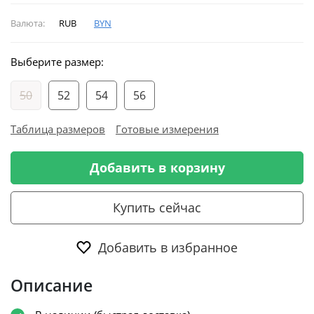
Валюта:
RUB
BYN
Выберите размер:
50
52
54
56
Таблица размеров
Готовые измерения
Добавить в корзину
Купить сейчас
Добавить в избранное
Описание