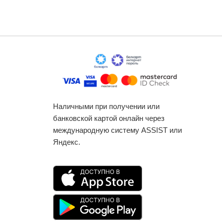
Наличными при получении или
банковской картой онлайн через
международную систему ASSIST или
Яндекс.