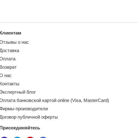
Клиентам
Отзывы о нас
Доставка
Оплата
Возврат
О нас
Контакты
Экспертный блог
Оплата банковской картой online (Visa, MasterCard)
Фирмы-производители
Договор публичной оферты
Присоединяйтесь