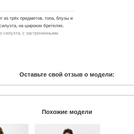
 из трёх предметов, топа, блузы и
силуэта, на широких бретелях.
о силуэта, с застроченными
Оставьте свой отзыв о модели:
Похожие модели