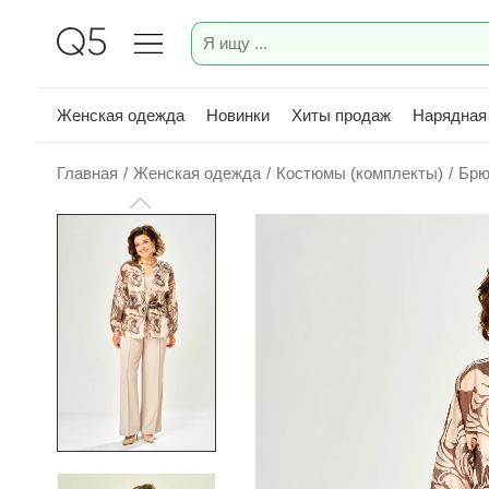
Женская одежда
Новинки
Хиты продаж
Нарядная
Главная
/
Женская одежда
/
Костюмы (комплекты)
/
Брю