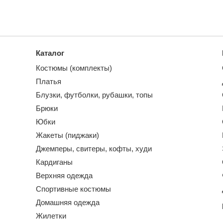
Каталог
Костюмы (комплекты)
Платья
Блузки, футболки, рубашки, топы
Брюки
Юбки
Жакеты (пиджаки)
Джемперы, свитеры, кофты, худи
Кардиганы
Верхняя одежда
Спортивные костюмы
Домашняя одежда
Жилетки