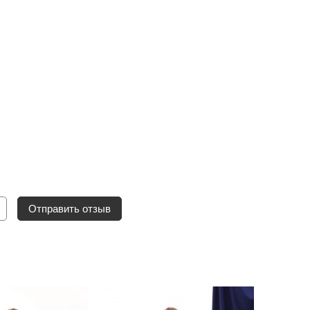
Отправить отзыв