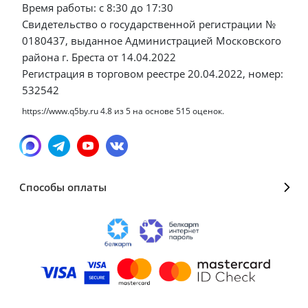
Время работы: с 8:30 до 17:30
Свидетельство о государственной регистрации №
0180437, выданное Администрацией Московского
района г. Бреста от 14.04.2022
Регистрация в торговом реестре 20.04.2022, номер:
532542
https://www.q5by.ru
4.8
из
5
на основе
515
оценок.
Способы оплаты