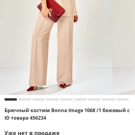
Брючный костюм Bonna Image 1068 /1 бежевый с
ID товара 456234
Уже нет в продаже