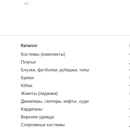
60
Каталог
Костюмы (комплекты)
Платья
Блузки, футболки, рубашки, топы
Брюки
Юбки
Жакеты (пиджаки)
Джемперы, свитеры, кофты, худи
Кардиганы
Верхняя одежда
Спортивные костюмы