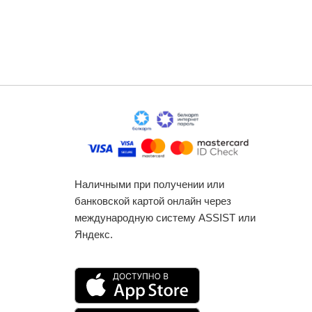
62
Наличными при получении или
банковской картой онлайн через
международную систему ASSIST или
Яндекс.