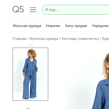
Женская одежда
Новинки
Хиты продаж
Нарядная
Главная
/
Женская одежда
/
Костюмы (комплекты)
/
Брю