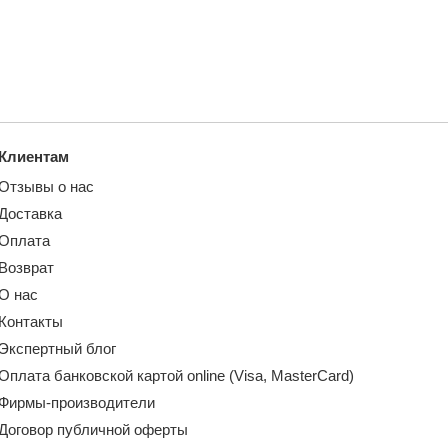
Клиентам
Отзывы о нас
Доставка
Оплата
Возврат
О нас
Контакты
Экспертный блог
Оплата банковской картой online (Visa, MasterCard)
Фирмы-производители
Договор публичной оферты